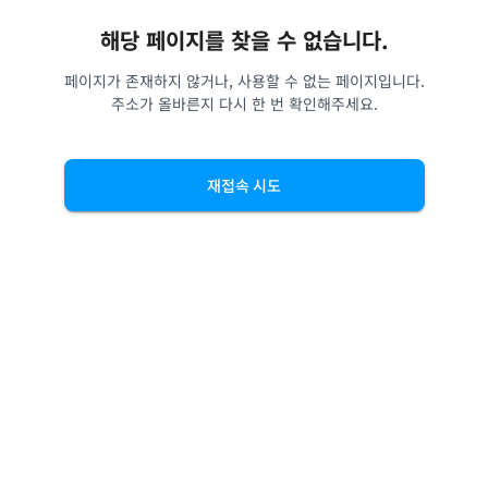
해당 페이지를 찾을 수 없습니다.
페이지가 존재하지 않거나, 사용할 수 없는 페이지입니다.
주소가 올바른지 다시 한 번 확인해주세요.
재접속 시도